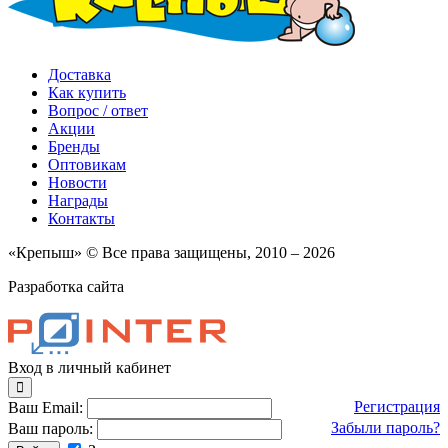
Доставка
Как купить
Вопрос / ответ
Акции
Бренды
Оптовикам
Новости
Награды
Контакты
«Крепыш» © Все права защищены, 2010 – 2026
Разработка сайта
Вход в личный кабинет
Регистрация
Ваш Email:
Забыли пароль?
Ваш пароль: