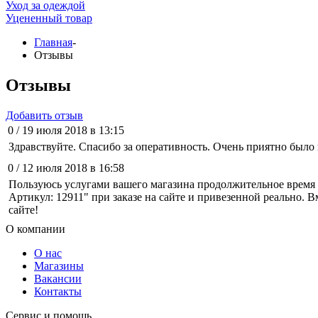
Уход за одеждой
Уцененный товар
Главная
-
Отзывы
Отзывы
Добавить отзыв
0 /
19 июля 2018 в 13:15
Здравствуйте. Спасибо за оперативность. Очень приятно было 
0 /
12 июля 2018 в 16:58
Пользуюсь услугами вашего магазина продолжительное время 
Артикул: 12911" при заказе на сайте и привезенной реально. 
сайте!
О компании
О нас
Магазины
Вакансии
Контакты
Сервис и помощь