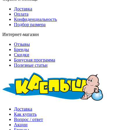
Доставка
Оплата
Конфиденциальность
Подбор размера
Интернет-магазин
Отзывы
Бренды
Скидки
Бонусная программа
Полезные статьи
Доставка
Как купить
Вопрос / ответ
Акции
Бренды