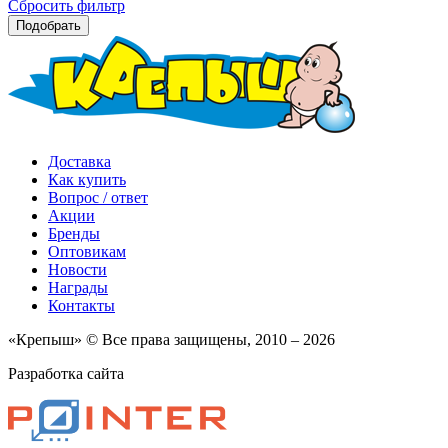
Сбросить фильтр
Подобрать
Доставка
Как купить
Вопрос / ответ
Акции
Бренды
Оптовикам
Новости
Награды
Контакты
«Крепыш» © Все права защищены, 2010 – 2026
Разработка сайта