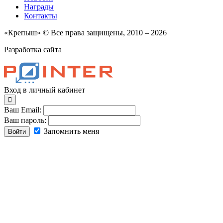
Награды
Контакты
«Крепыш» © Все права защищены, 2010 – 2026
Разработка сайта
Вход в личный кабинет
Ваш Email:
Ваш пароль:
Запомнить меня
Войти