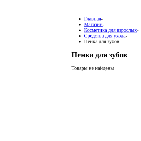
Главная
-
Магазин
-
Косметика для взрослых
-
Средства для ухода
-
Пенка для зубов
Пенка для зубов
Товары не найдены