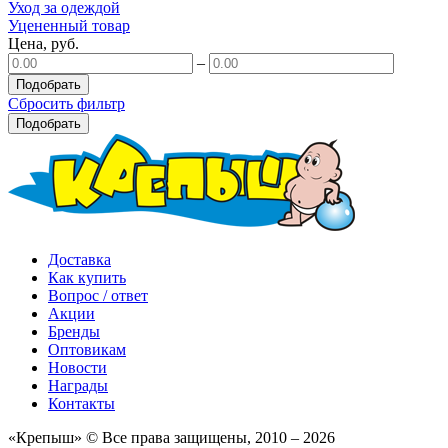
Уход за одеждой
Уцененный товар
Цена, руб.
–
Подобрать
Сбросить фильтр
Подобрать
Доставка
Как купить
Вопрос / ответ
Акции
Бренды
Оптовикам
Новости
Награды
Контакты
«Крепыш» © Все права защищены, 2010 – 2026