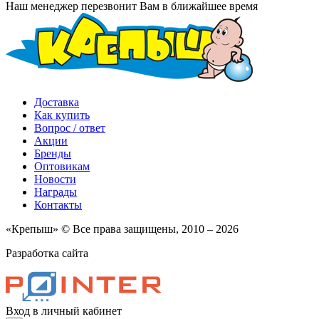
Наш менеджер перезвонит Вам в ближайшее время
Доставка
Как купить
Вопрос / ответ
Акции
Бренды
Оптовикам
Новости
Награды
Контакты
«Крепыш» © Все права защищены, 2010 – 2026
Разработка сайта
Вход в личный кабинет