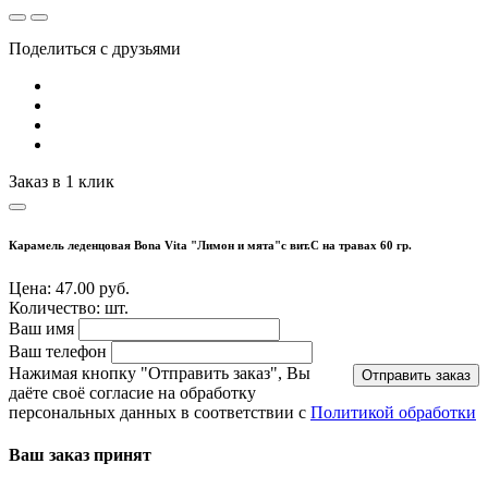
Поделиться с друзьями
Заказ в 1 клик
Карамель леденцовая Bona Vita "Лимон и мята"с вит.С на травах 60 гр.
Цена: 47.00 руб.
Количество:
шт.
Ваш имя
Ваш телефон
Нажимая кнопку "Отправить заказ", Вы
Отправить заказ
даёте своё согласие на обработку
персональных данных в соответствии с
Политикой обработки
Ваш заказ принят