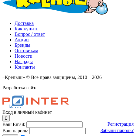
Доставка
Как купить
Вопрос / ответ
Акции
Бренды
Оптовикам
Новости
Награды
Контакты
«Крепыш» © Все права защищены, 2010 – 2026
Разработка сайта
Вход в личный кабинет
Регистрация
Ваш Email:
Забыли пароль?
Ваш пароль: